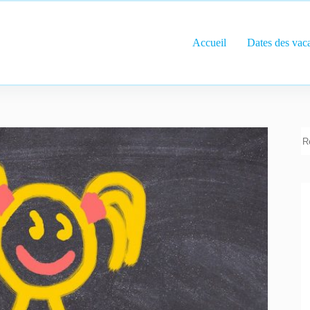
Accueil
Dates des vac
R