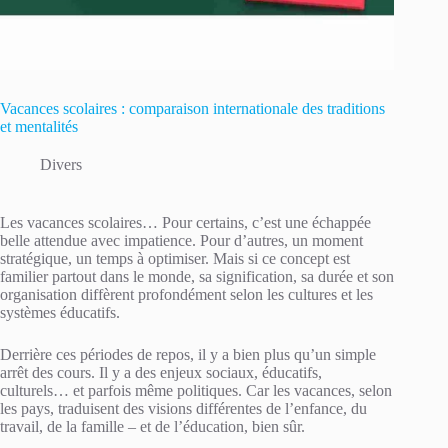
Vacances scolaires : comparaison internationale des traditions
et mentalités
Divers
Les vacances scolaires… Pour certains, c’est une échappée
belle attendue avec impatience. Pour d’autres, un moment
stratégique, un temps à optimiser. Mais si ce concept est
familier partout dans le monde, sa signification, sa durée et son
organisation diffèrent profondément selon les cultures et les
systèmes éducatifs.
Derrière ces périodes de repos, il y a bien plus qu’un simple
arrêt des cours. Il y a des enjeux sociaux, éducatifs,
culturels… et parfois même politiques. Car les vacances, selon
les pays, traduisent des visions différentes de l’enfance, du
travail, de la famille – et de l’éducation, bien sûr.