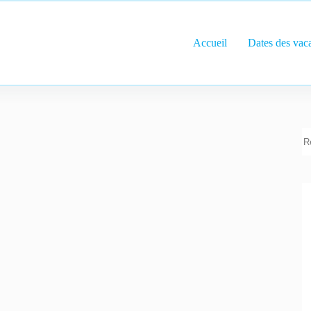
Accueil
Dates des vac
R