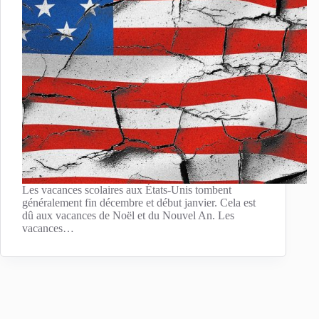
Les vacances scolaires aux États-Unis tombent
généralement fin décembre et début janvier. Cela est
dû aux vacances de Noël et du Nouvel An. Les
vacances…