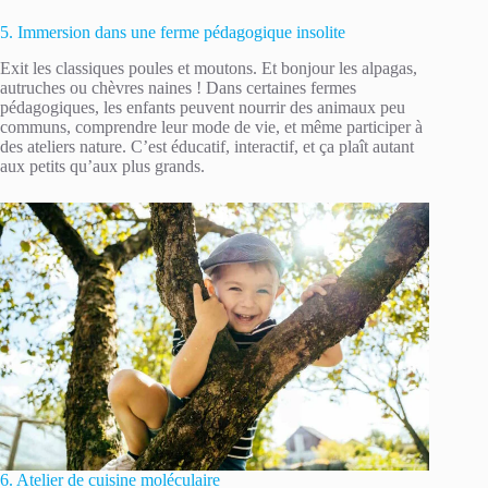
5. Immersion dans une ferme pédagogique insolite
Exit les classiques poules et moutons. Et bonjour les alpagas,
autruches ou chèvres naines ! Dans certaines fermes
pédagogiques, les enfants peuvent nourrir des animaux peu
communs, comprendre leur mode de vie, et même participer à
des ateliers nature. C’est éducatif, interactif, et ça plaît autant
aux petits qu’aux plus grands.
6. Atelier de cuisine moléculaire