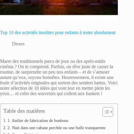
Top 10 des activités insolites pour enfants à tester absolument
Divers
Marre des traditionnels parcs de jeux ou des après-midis
cinéma ? On te comprend. Parfois, on rêve juste de casser la
routine, de surprendre un peu nos enfants – et de s’amuser
autant qu’eux, soyons honnêtes. Heureusement, il existe une
foule d’activités originales qui sortent des sentiers battus. Voici
notre sélection de 10 idées qui vont leur en mettre plein les
yeux… et créer des souvenirs qui collent aux baskets !
Table des matières
1. Atelier de fabrication de bonbons
2. Nuit dans une cabane perchée ou une bulle transparente