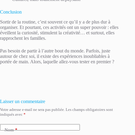
Conclusion
Sortir de la routine, c’est souvent ce qu’il y a de plus dur à
organiser. Et pourtant, ces activités ont un super pouvoir : elles
éveillent la curiosité, stimulent la créativité… et surtout, elles
rapprochent les familles.
Pas besoin de partir à l’autre bout du monde. Parfois, juste
autour de chez soi, il existe des expériences inoubliables à
portée de main. Alors, laquelle allez-vous tester en premier ?
Laisser un commentaire
Votre adresse e-mail ne sera pas publiée.
Les champs obligatoires sont
indiqués avec
*
Nom
*