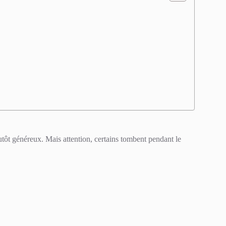
utôt généreux. Mais attention, certains tombent pendant le