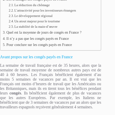
La réduction du chômage
L’attractivité pour les investisseurs étrangers
Le développement régional
Un atout majeur pour le tourisme
La stabilité de la main-d’œuvre
Quel est la moyenne de jours de congés en France ?
Il n’y a pas que les congés payés en France
Pour conclure sur les congés payés en France
Avant propos sur les congés payés en France
La semaine de travail française est de 35 heures, alors que la
semaine de travail moyenne de nombreux autres pays est de
40 à 60 heures. Les Français bénéficient également d’au
moins 5 semaines de vacances par an. Il est vrai que les
Français ont moins d’heures de travail que les Américains ou
les Britanniques, mais ils en tirent tous les bénéfices pendant
leurs
congés
. Ils bénéficient également de plus de vacances
que les autres Européens. Par exemple, les Italiens ne
bénéficient que de 3 semaines de vacances par an alors que les
travailleurs espagnols reçoivent généralement 4 semaines.