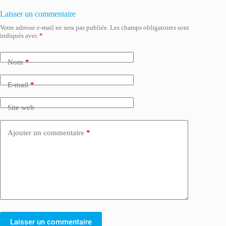
Laisser un commentaire
Votre adresse e-mail ne sera pas publiée.
Les champs obligatoires sont
indiqués avec
*
Nom
*
E-mail
*
Site web
Ajouter un commentaire
*
Laisser un commentaire