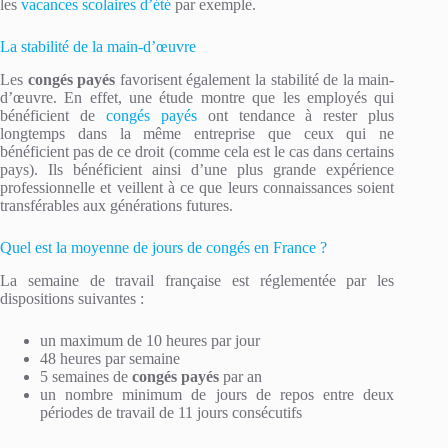
les
vacances scolaires d’été
par exemple.
La stabilité de la main-d’œuvre
Les
congés payés
favorisent également la stabilité de la main-
d’œuvre. En effet, une étude montre que les employés qui
bénéficient de
congés payés
ont tendance à rester plus
longtemps dans la même entreprise que ceux qui ne
bénéficient pas de ce droit (comme cela est le cas dans certains
pays). Ils bénéficient ainsi d’une plus grande expérience
professionnelle et veillent à ce que leurs connaissances soient
transférables aux générations futures.
Quel est la moyenne de jours de congés en France ?
La semaine de travail française est réglementée par les
dispositions suivantes :
un maximum de 10 heures par jour
48 heures par semaine
5 semaines de
congés payés
par an
un nombre minimum de jours de repos entre deux
périodes de travail de 11 jours consécutifs