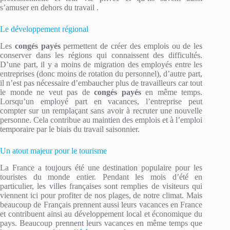
s’amuser en dehors du travail .
Le développement régional
Les
congés payés
permettent de créer des emplois ou de les
conserver dans les régions qui connaissent des difficultés.
D’une part, il y a moins de migration des employés entre les
entreprises (donc moins de rotation du personnel), d’autre part,
il n’est pas nécessaire d’embaucher plus de travailleurs car tout
le monde ne veut pas de
congés payés
en même temps.
Lorsqu’un employé part en vacances, l’entreprise peut
compter sur un remplaçant sans avoir à recruter une nouvelle
personne. Cela contribue au maintien des emplois et à l’emploi
temporaire par le biais du travail saisonnier.
Un atout majeur pour le tourisme
La France a toujours été une destination populaire pour les
touristes du monde entier. Pendant les mois d’été en
particulier, les villes françaises sont remplies de visiteurs qui
viennent ici pour profiter de nos plages, de notre climat. Mais
beaucoup de Français prennent aussi leurs vacances en France
et contribuent ainsi au développement local et économique du
pays. Beaucoup prennent leurs vacances en même temps que