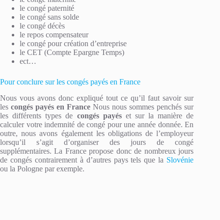
le congé paternité
le congé sans solde
le congé décès
le repos compensateur
le congé pour création d’entreprise
le CET (Compte Epargne Temps)
ect…
Pour conclure sur les congés payés en France
Nous vous avons donc expliqué tout ce qu’il faut savoir sur
les
congés payés en France
Nous nous sommes penchés sur
les différents types de
congés payés
et sur la manière de
calculer votre indemnité de congé pour une année donnée. En
outre, nous avons également les obligations de l’employeur
lorsqu’il s’agit d’organiser des jours de congé
supplémentaires. La France propose donc de nombreux jours
de congés contrairement à d’autres pays tels que la
Slovénie
ou la Pologne par exemple.