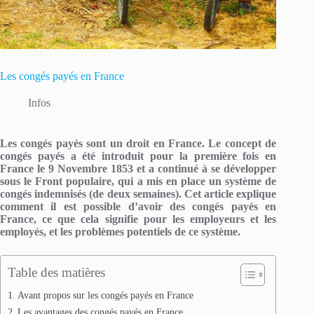
Les congés payés en France
Infos
Les congés payés sont un droit en France. Le concept de
congés payés a été introduit pour la première fois en
France le 9 Novembre 1853 et a continué à se développer
sous le Front populaire, qui a mis en place un système de
congés indemnisés (de deux semaines). Cet article explique
comment il est possible d’avoir des congés payés en
France, ce que cela signifie pour les employeurs et les
employés, et les problèmes potentiels de ce système.
Table des matières
Avant propos sur les congés payés en France
Les avantages des congés payés en France