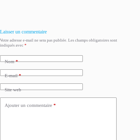
Laisser un commentaire
Votre adresse e-mail ne sera pas publiée.
Les champs obligatoires sont
indiqués avec
*
Nom
*
E-mail
*
Site web
Ajouter un commentaire
*