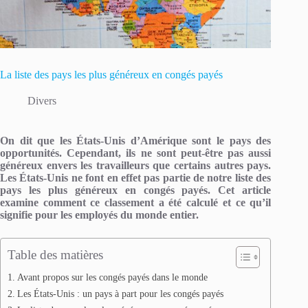
La liste des pays les plus généreux en congés payés
Divers
On dit que les États-Unis d’Amérique sont le pays des
opportunités. Cependant, ils ne sont peut-être pas aussi
généreux envers les travailleurs que certains autres pays.
Les États-Unis ne font en effet pas partie de notre liste des
pays les plus généreux en congés payés. Cet article
examine comment ce classement a été calculé et ce qu’il
signifie pour les employés du monde entier.
Table des matières
Avant propos sur les congés payés dans le monde
Les États-Unis : un pays à part pour les congés payés