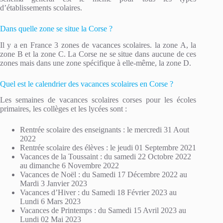
d’établissements scolaires.
Dans quelle zone se situe la Corse ?
Il y a en France 3 zones de vacances scolaires. la zone A, la
zone B et la zone C. La Corse ne se situe dans aucune de ces
zones mais dans une zone spécifique à elle-même, la zone D.
Quel est le calendrier des vacances scolaires en Corse ?
Les semaines de vacances scolaires corses pour les écoles
primaires, les collèges et les lycées sont :
Rentrée scolaire des enseignants : le mercredi 31 Aout
2022
Rentrée scolaire des élèves : le jeudi 01 Septembre 2021
Vacances de la Toussaint : du samedi 22 Octobre 2022
au dimanche 6 Novembre 2022
Vacances de Noël : du Samedi 17 Décembre 2022 au
Mardi 3 Janvier 2023
Vacances d’Hiver : du Samedi 18 Février 2023 au
Lundi 6 Mars 2023
Vacances de Printemps : du Samedi 15 Avril 2023 au
Lundi 02 Mai 2023