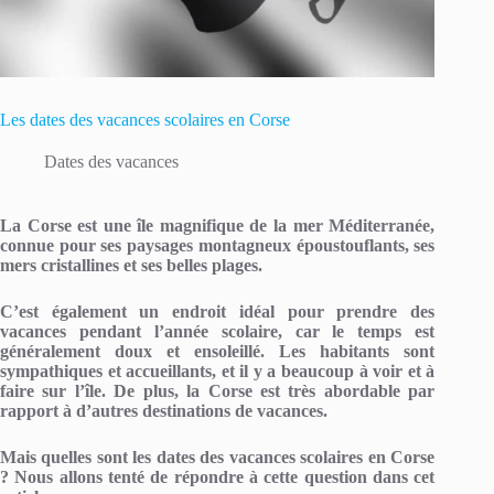
Les dates des vacances scolaires en Corse
Dates des vacances
La Corse est une île magnifique de la mer Méditerranée,
connue pour ses paysages montagneux époustouflants, ses
mers cristallines et ses belles plages.
C’est également un endroit idéal pour prendre des
vacances pendant l’année scolaire, car le temps est
généralement doux et ensoleillé. Les habitants sont
sympathiques et accueillants, et il y a beaucoup à voir et à
faire sur l’île. De plus, la Corse est très abordable par
rapport à d’autres destinations de vacances.
Mais quelles sont les dates des vacances scolaires en Corse
? Nous allons tenté de répondre à cette question dans cet