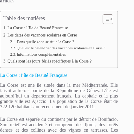
article.
Table des matières
La Corse : l’île de Beauté Française
Les dates des vacances scolaires en Corse
Dans quelle zone se situe la Corse ?
Quel est le calendrier des vacances scolaires en Corse ?
Informations complémentaires
Quels sont les jours fériés spécifiques à la Corse ?
La Corse : l’île de Beauté Française
La Corse est une île située dans la mer Méditerranée. Elle
faisait autrefois partie de la République de Gênes. L’île est
aujourd’hui un département français. La capitale et la plus
grande ville est Ajaccio. La population de la Corse était de
322 120 habitants au recensement de janvier 2011.
La Corse est séparée du continent par le détroit de Bonifacio.
Son relief est accidenté et comprend des fjords, des forêts
denses et des collines avec des vignes en terrasses. Les