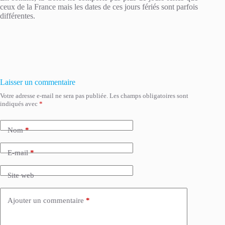
ceux de la France mais les dates de ces jours fériés sont parfois
différentes.
Laisser un commentaire
Votre adresse e-mail ne sera pas publiée.
Les champs obligatoires sont
indiqués avec
*
Nom
*
E-mail
*
Site web
Ajouter un commentaire
*